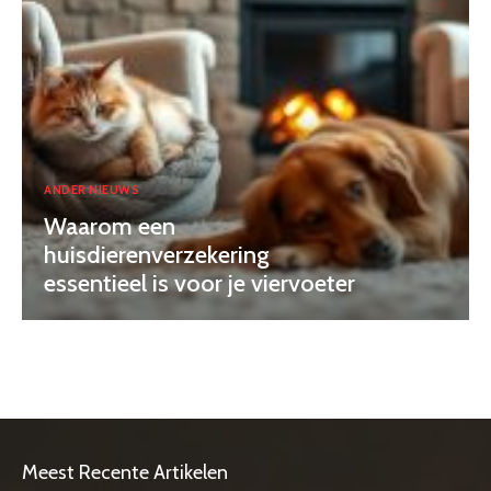
ANDER NIEUWS
Waarom een
huisdierenverzekering
essentieel is voor je viervoeter
Meest Recente Artikelen