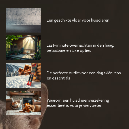
Een geschikte vloer voor huisdieren
Last-minute overnachten in den haag:
betaalbare en luxe opties
De perfecte outfit voor een dag skiën: tips
en essentials
Waarom een huisdierenverzekering
essentieel is voor je viervoeter