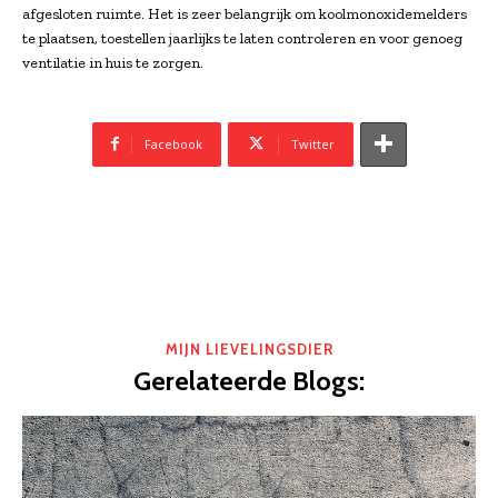
afgesloten ruimte. Het is zeer belangrijk om koolmonoxidemelders
te plaatsen, toestellen jaarlijks te laten controleren en voor genoeg
ventilatie in huis te zorgen.
Facebook
Twitter
MIJN LIEVELINGSDIER
Gerelateerde Blogs: