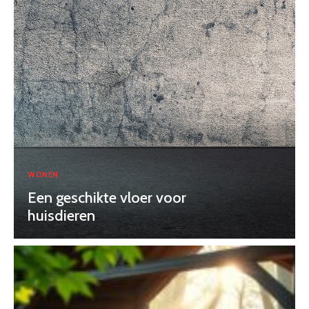
WONEN
Een geschikte vloer voor
huisdieren