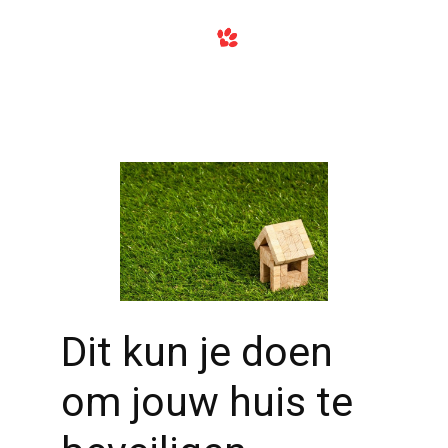
Dit kun je doen
om jouw huis te