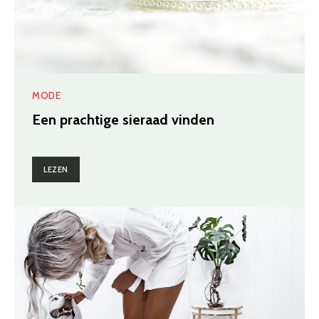
MODE
Een prachtige sieraad vinden
LEZEN