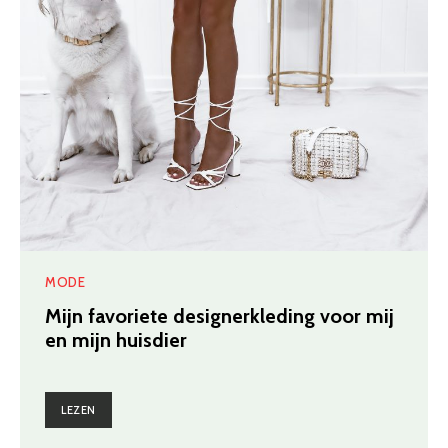
MODE
Mijn favoriete designerkleding voor mij
en mijn huisdier
LEZEN