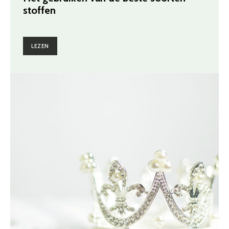
stoffen
LEZEN