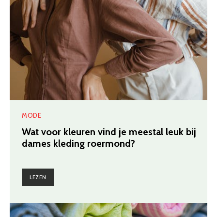
MODE
Wat voor kleuren vind je meestal leuk bij
dames kleding roermond?
LEZEN