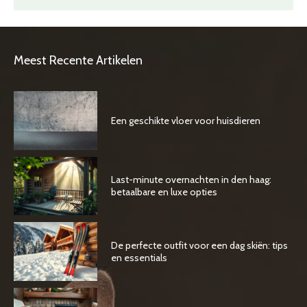
Meest Recente Artikelen
Een geschikte vloer voor huisdieren
Last-minute overnachten in den haag:
betaalbare en luxe opties
De perfecte outfit voor een dag skiën: tips
en essentials