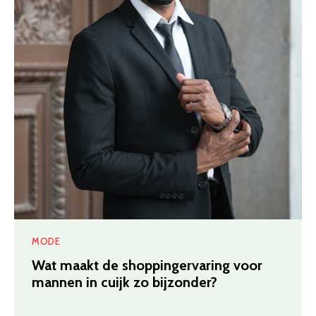
MODE
Wat maakt de shoppingervaring voor
mannen in cuijk zo bijzonder?