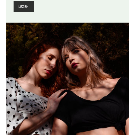
LEZEN