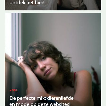
ontdek het hier!
MODE
De perfecte mix: dierenliefde
en mode op deze websites!