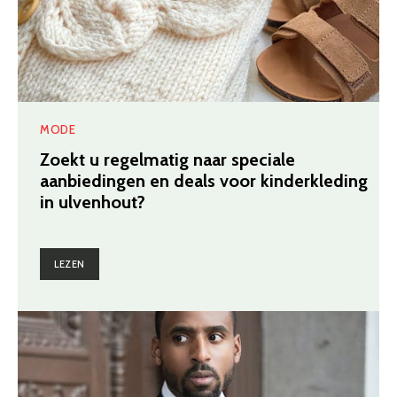
MODE
Zoekt u regelmatig naar speciale
aanbiedingen en deals voor kinderkleding
in ulvenhout?
LEZEN