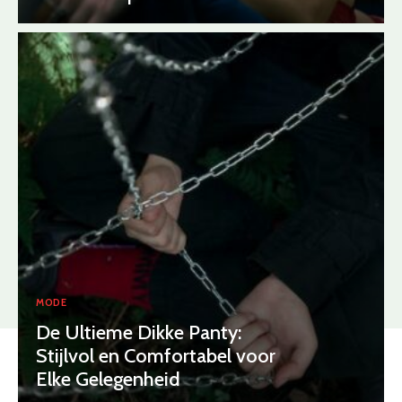
MODE
De Ultieme Dikke Panty:
Stijlvol en Comfortabel voor
Elke Gelegenheid