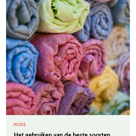
MODE
Het gebruiken van de beste soorten