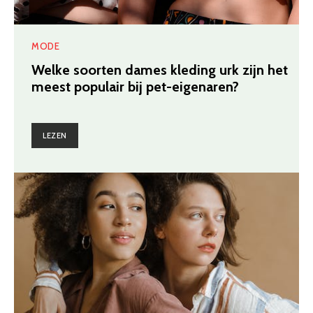
MODE
Welke soorten dames kleding urk zijn het
meest populair bij pet-eigenaren?
LEZEN