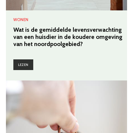
WONEN
Wat is de gemiddelde levensverwachting
van een huisdier in de koudere omgeving
van het noordpoolgebied?
LEZEN