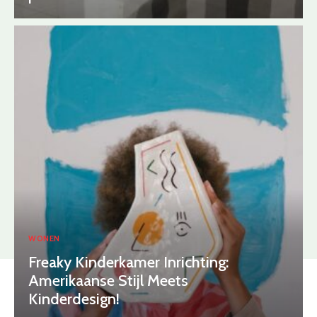
WONEN
Freaky Kinderkamer Inrichting:
Amerikaanse Stijl Meets
Kinderdesign!