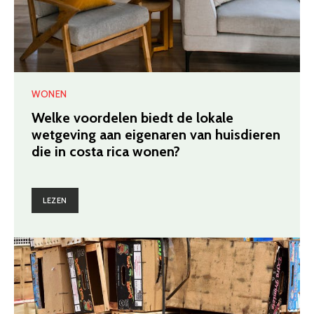
WONEN
Welke voordelen biedt de lokale
wetgeving aan eigenaren van huisdieren
die in costa rica wonen?
LEZEN