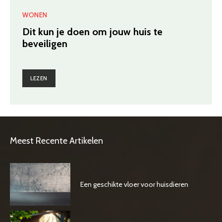
WONEN
Dit kun je doen om jouw huis te
beveiligen
LEZEN
Meest Recente Artikelen
Een geschikte vloer voor huisdieren