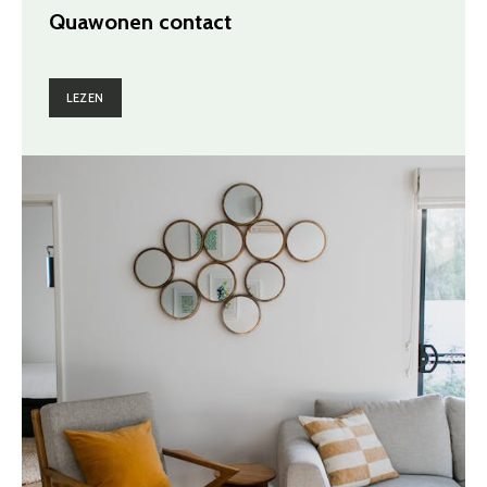
Quawonen contact
LEZEN