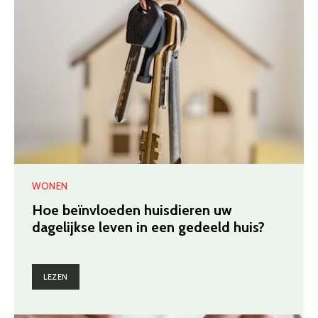
WONEN
Hoe beïnvloeden huisdieren uw
dagelijkse leven in een gedeeld huis?
LEZEN