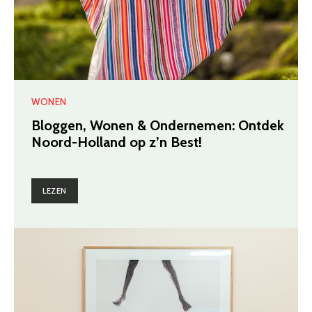
WONEN
Bloggen, Wonen & Ondernemen: Ontdek
Noord-Holland op z’n Best!
LEZEN