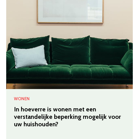
WONEN
In hoeverre is wonen met een
verstandelijke beperking mogelijk voor
uw huishouden?