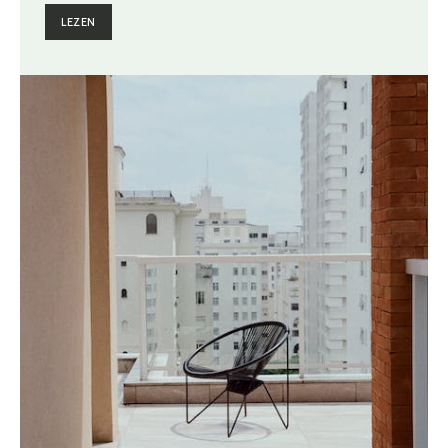
LEZEN