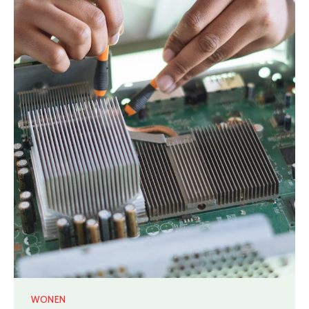
WONEN