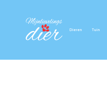
Dieren
Tuin