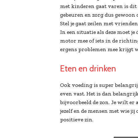
met kinderen gaat varen is dit 
gebeuren en zorg dus gewoon da
Stel je gaat zeilen met vriende
In een situatie als deze moet 
motor mee of iets in de richtin
ergens problemen mee krijgt w
Eten en drinken
Ook voeding is super belangrijk
even vast. Het is dan belangri
bijvoorbeeld de zon. Je wilt 
jezelf en de mensen met wie jij
positieve zin.