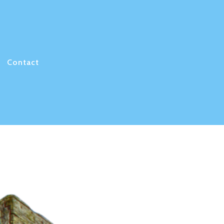
Contact