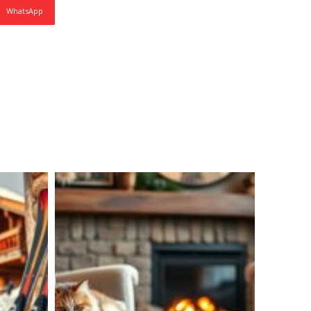
WhatsApp