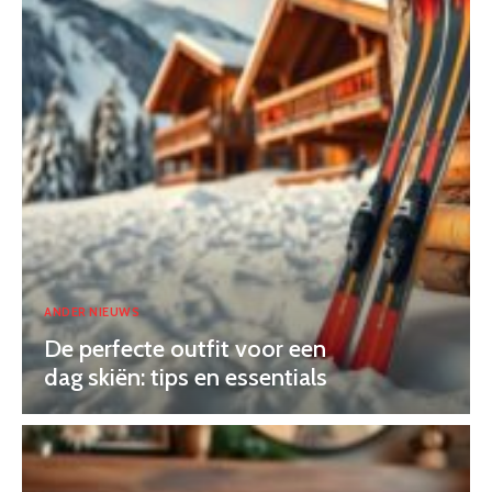
ANDER NIEUWS
De perfecte outfit voor een
dag skiën: tips en essentials