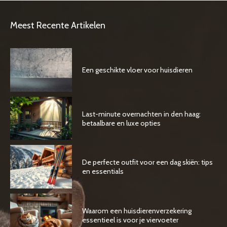
Meest Recente Artikelen
Een geschikte vloer voor huisdieren
Last-minute overnachten in den haag:
betaalbare en luxe opties
De perfecte outfit voor een dag skiën: tips
en essentials
Waarom een huisdierenverzekering
essentieel is voor je viervoeter