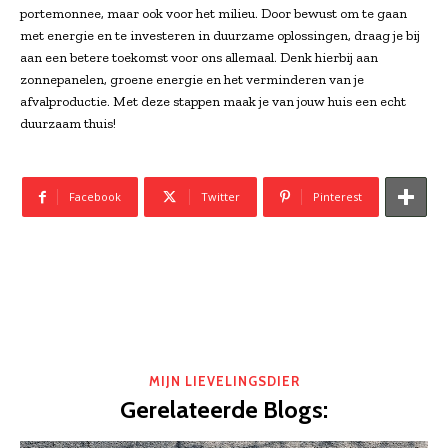
portemonnee, maar ook voor het milieu. Door bewust om te gaan
met energie en te investeren in duurzame oplossingen, draag je bij
aan een betere toekomst voor ons allemaal. Denk hierbij aan
zonnepanelen, groene energie en het verminderen van je
afvalproductie. Met deze stappen maak je van jouw huis een echt
duurzaam thuis!
Facebook
Twitter
Pinterest
MIJN LIEVELINGSDIER
Gerelateerde Blogs: