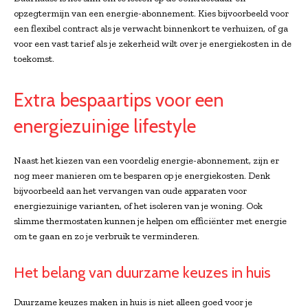
opzegtermijn van een energie-abonnement. Kies bijvoorbeeld voor
een flexibel contract als je verwacht binnenkort te verhuizen, of ga
voor een vast tarief als je zekerheid wilt over je energiekosten in de
toekomst.
Extra bespaartips voor een
energiezuinige lifestyle
Naast het kiezen van een voordelig energie-abonnement, zijn er
nog meer manieren om te besparen op je energiekosten. Denk
bijvoorbeeld aan het vervangen van oude apparaten voor
energiezuinige varianten, of het isoleren van je woning. Ook
slimme thermostaten kunnen je helpen om efficiënter met energie
om te gaan en zo je verbruik te verminderen.
Het belang van duurzame keuzes in huis
Duurzame keuzes maken in huis is niet alleen goed voor je