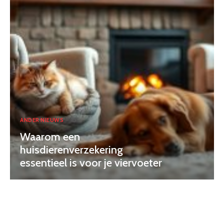
ANDER NIEUWS
Waarom een
huisdierenverzekering
essentieel is voor je viervoeter