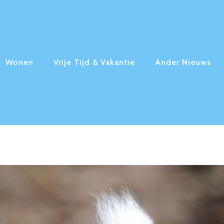
Wonen
Vrije Tijd & Vakantie
Ander Nieuws