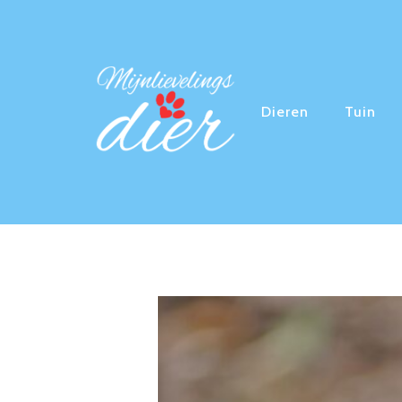
Dieren
Tuin