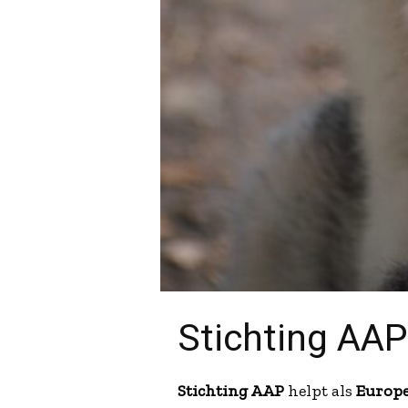
Stichting AAP
Stichting AAP
helpt als
Europe