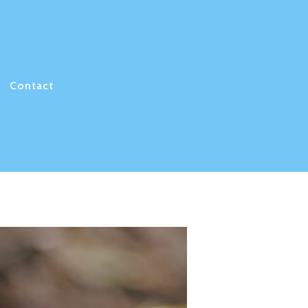
Contact