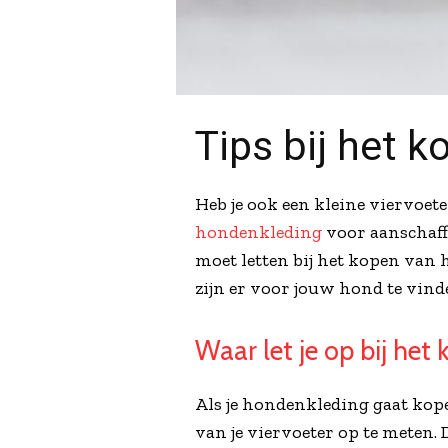
Tips bij het 
Heb je ook een kleine viervoete
hondenkleding
voor aanschaffe
moet letten bij het kopen van 
zijn er voor jouw hond te vin
Waar let je op bij he
Als je hondenkleding gaat kope
van je viervoeter op te meten.