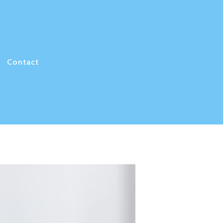
Contact