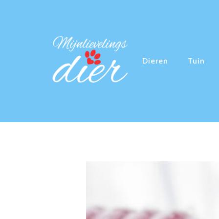
Dieren
Tuin