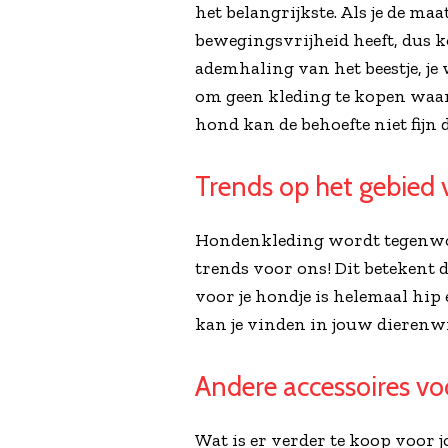
het belangrijkste. Als je de ma
bewegingsvrijheid heeft, dus k
ademhaling van het beestje, je 
om geen kleding te kopen waarbi
hond kan de behoefte niet fijn 
Trends op het gebied
Hondenkleding wordt tegenwoor
trends voor ons! Dit betekent d
voor je hondje is helemaal hip 
kan je vinden in jouw dierenwi
Andere accessoires v
Wat is er verder te koop voor j