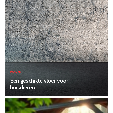
WONEN
Een geschikte vloer voor
huisdieren