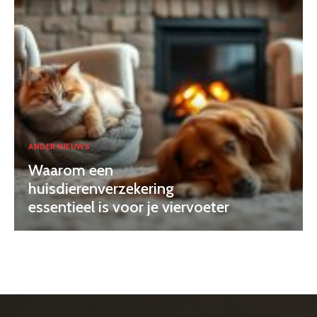
ANDER NIEUWS
Waarom een
huisdierenverzekering
essentieel is voor je viervoeter