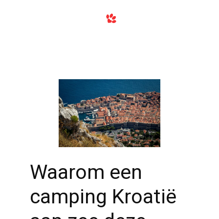
Waarom een
camping Kroatië