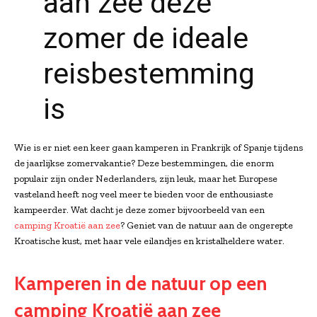
aan zee deze
zomer de ideale
reisbestemming
is
Wie is er niet een keer gaan kamperen in Frankrijk of Spanje tijdens
de jaarlijkse zomervakantie? Deze bestemmingen, die enorm
populair zijn onder Nederlanders, zijn leuk, maar het Europese
vasteland heeft nog veel meer te bieden voor de enthousiaste
kampeerder. Wat dacht je deze zomer bijvoorbeeld van een
camping Kroatië aan zee
? Geniet van de natuur aan de ongerepte
Kroatische kust, met haar vele eilandjes en kristalheldere water.
Kamperen in de natuur op een
camping Kroatië aan zee