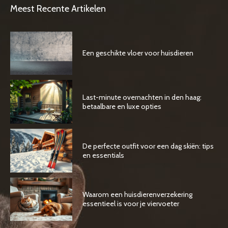
Meest Recente Artikelen
Een geschikte vloer voor huisdieren
Last-minute overnachten in den haag:
betaalbare en luxe opties
De perfecte outfit voor een dag skiën: tips
en essentials
Waarom een huisdierenverzekering
essentieel is voor je viervoeter