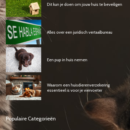
Dit kun je doen om jouw huis te beveiligen
Alles over een juridisch vertaalbureau
Een pup in huis nemen
Waarom een huisdierenverzekering
essentieel is voor je viervoeter
Populaire Categorieën