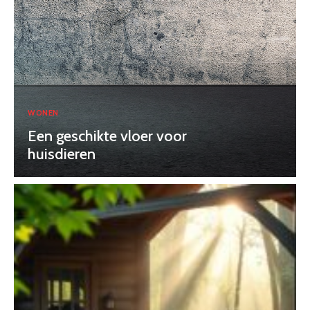
WONEN
Een geschikte vloer voor
huisdieren