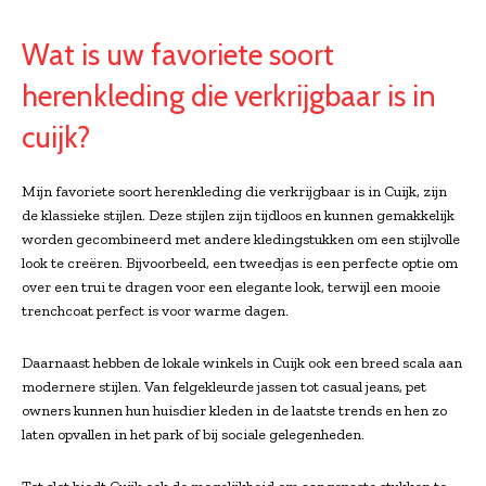
Wat is uw favoriete soort
herenkleding die verkrijgbaar is in
cuijk?
Mijn favoriete soort herenkleding die verkrijgbaar is in Cuijk, zijn
de klassieke stijlen. Deze stijlen zijn tijdloos en kunnen gemakkelijk
worden gecombineerd met andere kledingstukken om een stijlvolle
look te creëren. Bijvoorbeeld, een tweedjas is een perfecte optie om
over een trui te dragen voor een elegante look, terwijl een mooie
trenchcoat perfect is voor warme dagen.
Daarnaast hebben de lokale winkels in Cuijk ook een breed scala aan
modernere stijlen. Van felgekleurde jassen tot casual jeans, pet
owners kunnen hun huisdier kleden in de laatste trends en hen zo
laten opvallen in het park of bij sociale gelegenheden.