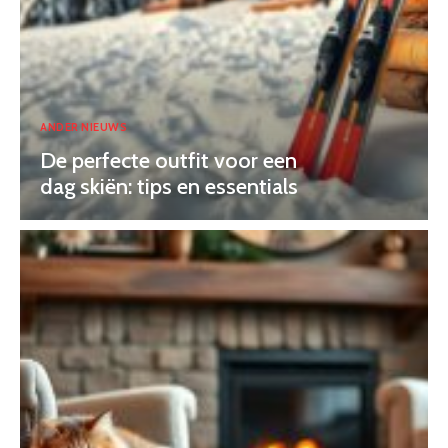
ANDER NIEUWS
De perfecte outfit voor een
dag skiën: tips en essentials