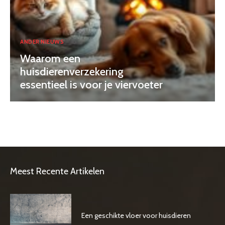
ANDER NIEUWS
Waarom een
huisdierenverzekering
essentieel is voor je viervoeter
Meest Recente Artikelen
Een geschikte vloer voor huisdieren