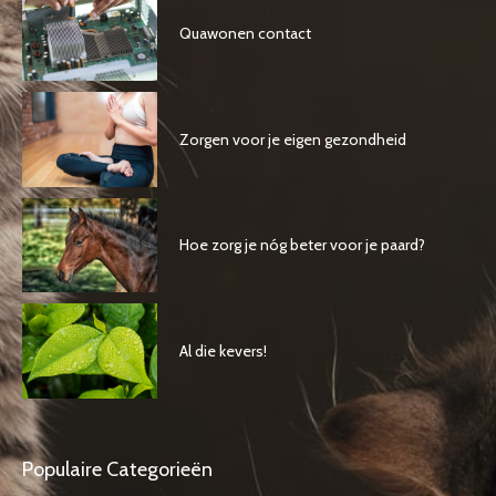
Quawonen contact
Zorgen voor je eigen gezondheid
Hoe zorg je nóg beter voor je paard?
Al die kevers!
Populaire Categorieën