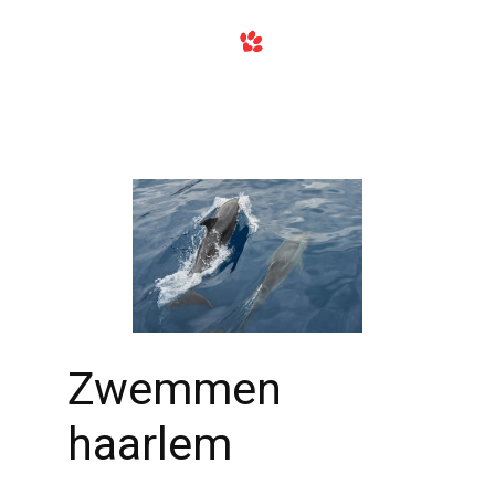
Zwemmen
haarlem