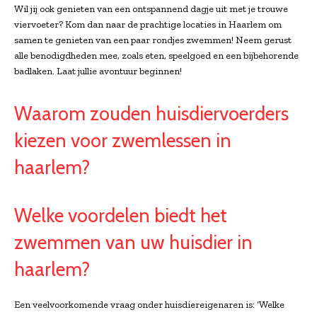
Wil jij ook genieten van een ontspannend dagje uit met je trouwe
viervoeter? Kom dan naar de prachtige locaties in Haarlem om
samen te genieten van een paar rondjes zwemmen! Neem gerust
alle benodigdheden mee, zoals eten, speelgoed en een bijbehorende
badlaken. Laat jullie avontuur beginnen!
Waarom zouden huisdiervoerders
kiezen voor zwemlessen in
haarlem?
Welke voordelen biedt het
zwemmen van uw huisdier in
haarlem?
Een veelvoorkomende vraag onder huisdiereigenaren is: ‘Welke