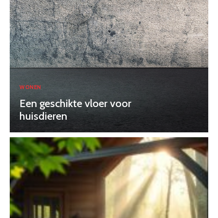
WONEN
Een geschikte vloer voor
huisdieren