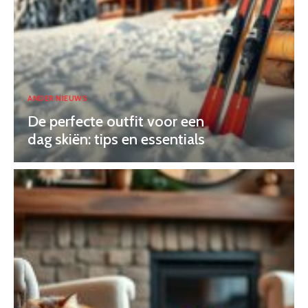
ANDER NIEUWS
De perfecte outfit voor een
dag skiën: tips en essentials