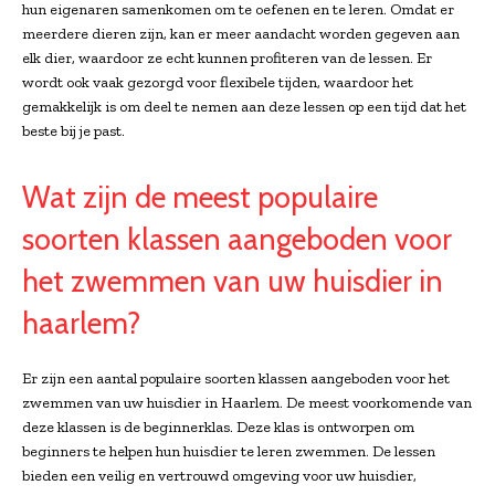
hun eigenaren samenkomen om te oefenen en te leren. Omdat er
meerdere dieren zijn, kan er meer aandacht worden gegeven aan
elk dier, waardoor ze echt kunnen profiteren van de lessen. Er
wordt ook vaak gezorgd voor flexibele tijden, waardoor het
gemakkelijk is om deel te nemen aan deze lessen op een tijd dat het
beste bij je past.
Wat zijn de meest populaire
soorten klassen aangeboden voor
het zwemmen van uw huisdier in
haarlem?
Er zijn een aantal populaire soorten klassen aangeboden voor het
zwemmen van uw huisdier in Haarlem. De meest voorkomende van
deze klassen is de beginnerklas. Deze klas is ontworpen om
beginners te helpen hun huisdier te leren zwemmen. De lessen
bieden een veilig en vertrouwd omgeving voor uw huisdier,