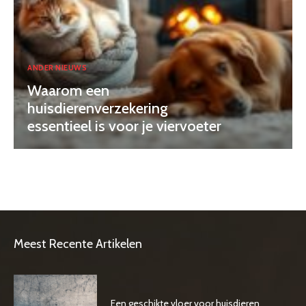
ANDER NIEUWS
Waarom een
huisdierenverzekering
essentieel is voor je viervoeter
Meest Recente Artikelen
Een geschikte vloer voor huisdieren