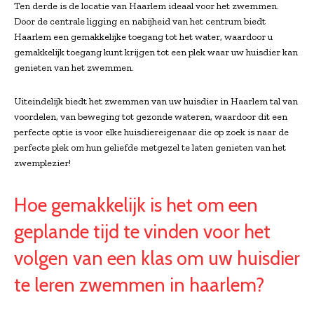
Ten derde is de locatie van Haarlem ideaal voor het zwemmen.
Door de centrale ligging en nabijheid van het centrum biedt
Haarlem een gemakkelijke toegang tot het water, waardoor u
gemakkelijk toegang kunt krijgen tot een plek waar uw huisdier kan
genieten van het zwemmen.
Uiteindelijk biedt het zwemmen van uw huisdier in Haarlem tal van
voordelen, van beweging tot gezonde wateren, waardoor dit een
perfecte optie is voor elke huisdiereigenaar die op zoek is naar de
perfecte plek om hun geliefde metgezel te laten genieten van het
zwemplezier!
Hoe gemakkelijk is het om een
geplande tijd te vinden voor het
volgen van een klas om uw huisdier
te leren zwemmen in haarlem?