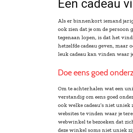
Een cadeau vi
Als er binnenkort iemand jarig 
ook zien dat je om de persoon g
tegenaan lopen, is dat het vinde
hetzelfde cadeau geven, maar o
leuk cadeau kan vinden waar j
Doe eens goed onder
Om te achterhalen wat een unie
verstandig om eens goed onder
ook welke cadeau’s niet uniek z
websites te vinden waar je ter
webwinkel te bezoeken dat zich
deze winkel soms niet uniek zi