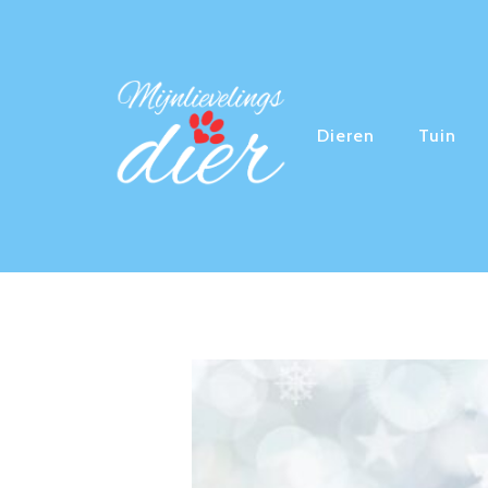
Dieren
Tuin