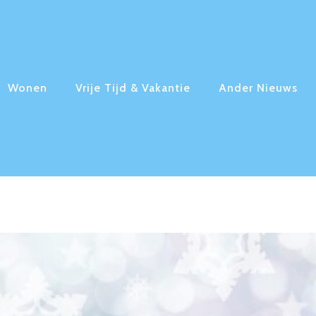
Wonen
Vrije Tijd & Vakantie
Ander Nieuws