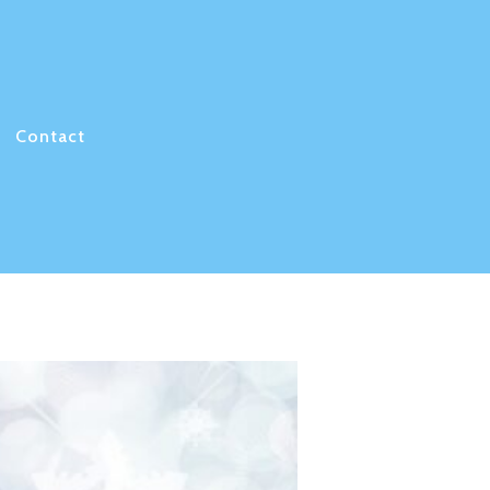
Contact