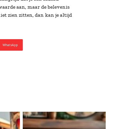
waarde aan, maar de belevenis
 zien zitten, dan kan je altijd
WhatsApp