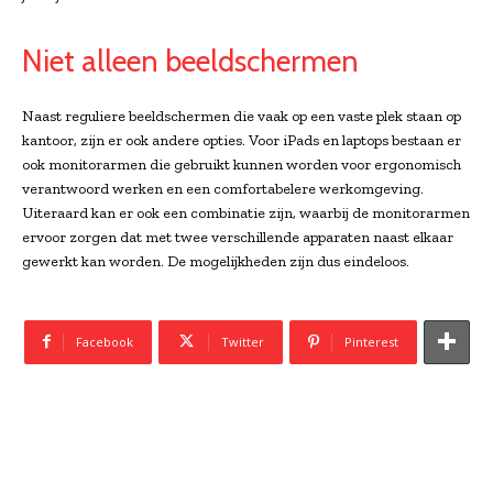
Niet alleen beeldschermen
Naast reguliere beeldschermen die vaak op een vaste plek staan op
kantoor, zijn er ook andere opties. Voor iPads en laptops bestaan er
ook monitorarmen die gebruikt kunnen worden voor ergonomisch
verantwoord werken en een comfortabelere werkomgeving.
Uiteraard kan er ook een combinatie zijn, waarbij de monitorarmen
ervoor zorgen dat met twee verschillende apparaten naast elkaar
gewerkt kan worden. De mogelijkheden zijn dus eindeloos.
Facebook
Twitter
Pinterest