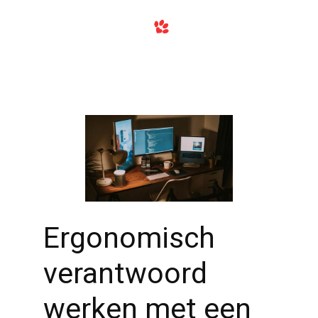
Ergonomisch
verantwoord
werken met een