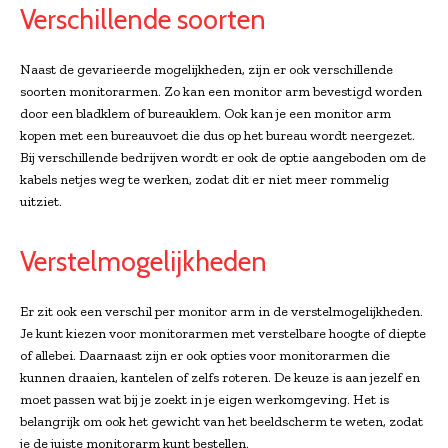
Verschillende soorten
Naast de gevarieerde mogelijkheden, zijn er ook verschillende
soorten monitorarmen. Zo kan een monitor arm bevestigd worden
door een bladklem of bureauklem. Ook kan je een monitor arm
kopen met een bureauvoet die dus op het bureau wordt neergezet.
Bij verschillende bedrijven wordt er ook de optie aangeboden om de
kabels netjes weg te werken, zodat dit er niet meer rommelig
uitziet.
Verstelmogelijkheden
Er zit ook een verschil per monitor arm in de verstelmogelijkheden.
Je kunt kiezen voor monitorarmen met verstelbare hoogte of diepte
of allebei. Daarnaast zijn er ook opties voor monitorarmen die
kunnen draaien, kantelen of zelfs roteren. De keuze is aan jezelf en
moet passen wat bij je zoekt in je eigen werkomgeving. Het is
belangrijk om ook het gewicht van het beeldscherm te weten, zodat
je de juiste monitorarm kunt bestellen.