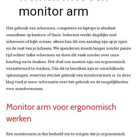
monitor arm
Het gebruik van schermen, computers en laptops is absoluut
onmisbaar op kantoor of thuis. Iedereen werkt dagelijks met
schermen of kijkt ernaar, alleen kan dit een aanslag zijn op je ogen
en de rest van je lichaam. We spenderen steeds langer zonder pauze
tijd achter zulke schermen en doen dit vaak zonder over onze
houding na te denken. Het doel zou moeten zijn om ergonomisch
verantwoord te werken. Om dit te bereiken zijn er verschillende
oplossingen, waarvan één het gebruik van monitorarmen is. In deze
blog vind je meer informatie over het gebruik en de mogelijkheden
voor monitorarmen.
Monitor arm voor ergonomisch
werken
Een monitorarm is dus bedoeld om te zorgen dat je ergonomisch