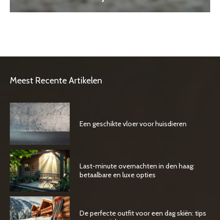
Meest Recente Artikelen
Een geschikte vloer voor huisdieren
Last-minute overnachten in den haag:
betaalbare en luxe opties
De perfecte outfit voor een dag skiën: tips