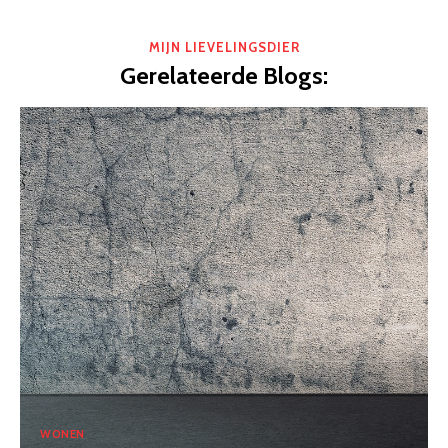
MIJN LIEVELINGSDIER
Gerelateerde Blogs:
WONEN