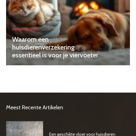
ANDER NIEUWS
Waarom een
huisdierenverzekering
essentieel is voor je viervoeter
Meest Recente Artikelen
Een geschikte vloer voor huisdieren