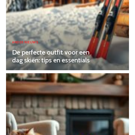
ANDER NIEUWS
De perfecte outfit voor een
dag skiën: tips en essentials