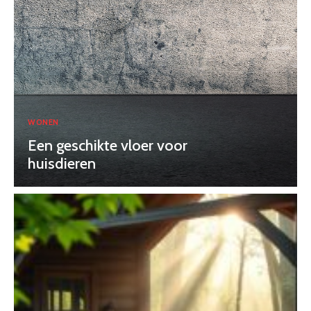
WONEN
Een geschikte vloer voor
huisdieren