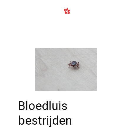
Bloedluis
bestrijden