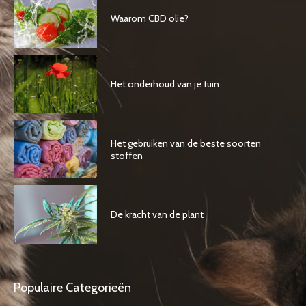
Waarom CBD olie?
Het onderhoud van je tuin
Het gebruiken van de beste soorten
stoffen
De kracht van de plant
Populaire Categorieën