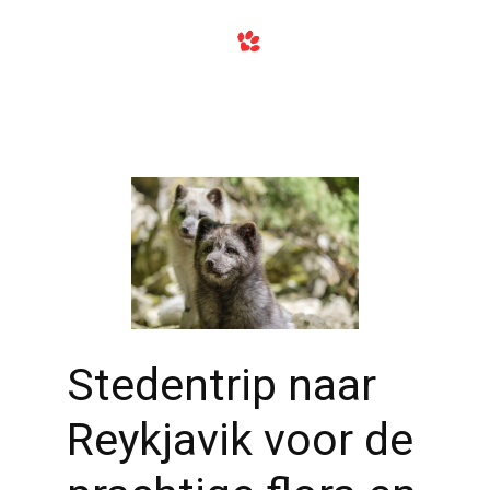
Stedentrip naar
Reykjavik voor de