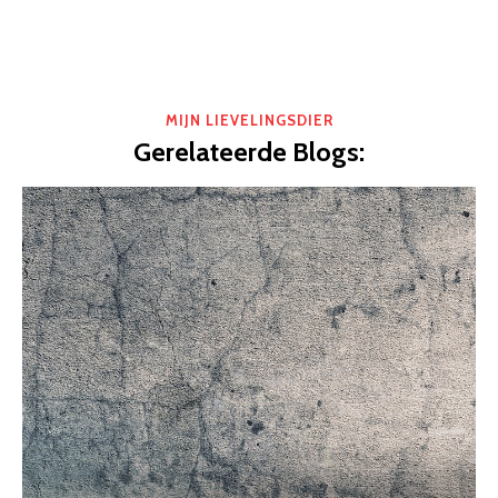
MIJN LIEVELINGSDIER
Gerelateerde Blogs: