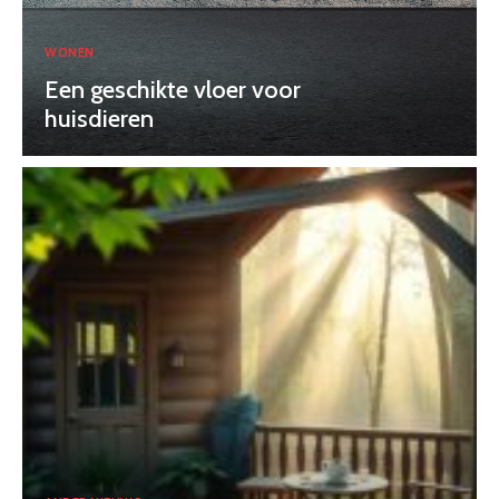
WONEN
Een geschikte vloer voor
huisdieren