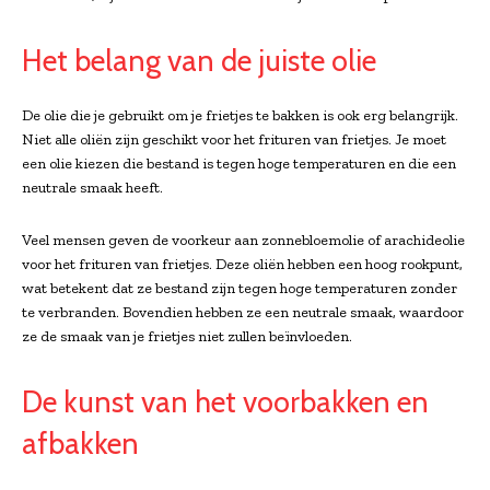
Het belang van de juiste olie
De olie die je gebruikt om je frietjes te bakken is ook erg belangrijk.
Niet alle oliën zijn geschikt voor het frituren van frietjes. Je moet
een olie kiezen die bestand is tegen hoge temperaturen en die een
neutrale smaak heeft.
Veel mensen geven de voorkeur aan zonnebloemolie of arachideolie
voor het frituren van frietjes. Deze oliën hebben een hoog rookpunt,
wat betekent dat ze bestand zijn tegen hoge temperaturen zonder
te verbranden. Bovendien hebben ze een neutrale smaak, waardoor
ze de smaak van je frietjes niet zullen beïnvloeden.
De kunst van het voorbakken en
afbakken