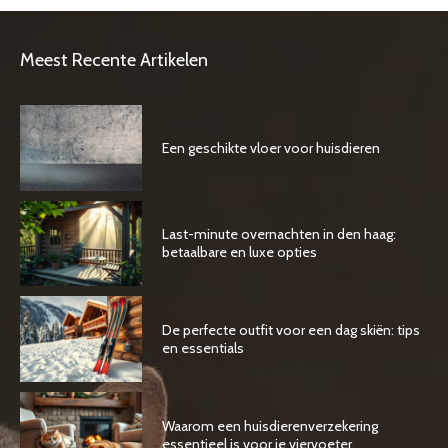
Meest Recente Artikelen
Een geschikte vloer voor huisdieren
Last-minute overnachten in den haag:
betaalbare en luxe opties
De perfecte outfit voor een dag skiën: tips
en essentials
Waarom een huisdierenverzekering
essentieel is voor je viervoeter