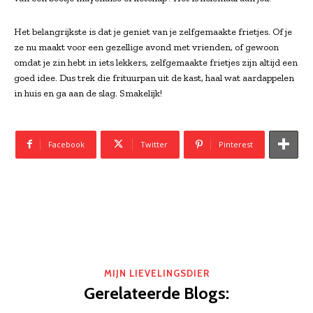
Het belangrijkste is dat je geniet van je zelfgemaakte frietjes. Of je
ze nu maakt voor een gezellige avond met vrienden, of gewoon
omdat je zin hebt in iets lekkers, zelfgemaakte frietjes zijn altijd een
goed idee. Dus trek die frituurpan uit de kast, haal wat aardappelen
in huis en ga aan de slag. Smakelijk!
Facebook
Twitter
Pinterest
MIJN LIEVELINGSDIER
Gerelateerde Blogs: