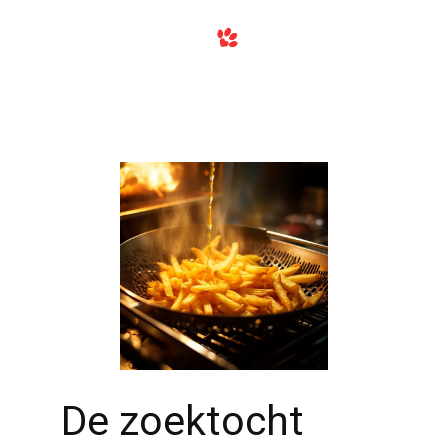
De zoektocht