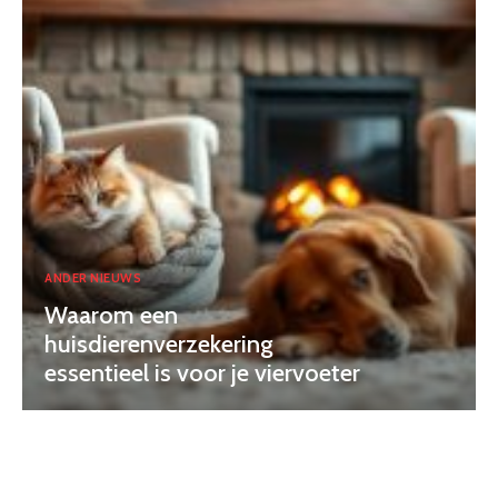
ANDER NIEUWS
Waarom een
huisdierenverzekering
essentieel is voor je viervoeter