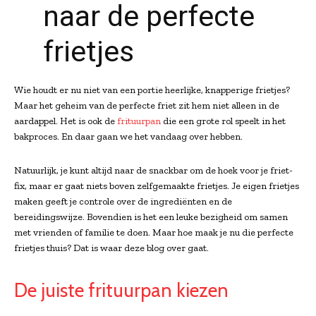
naar de perfecte
frietjes
Wie houdt er nu niet van een portie heerlijke, knapperige frietjes?
Maar het geheim van de perfecte friet zit hem niet alleen in de
aardappel. Het is ook de
frituurpan
die een grote rol speelt in het
bakproces. En daar gaan we het vandaag over hebben.
Natuurlijk, je kunt altijd naar de snackbar om de hoek voor je friet-
fix, maar er gaat niets boven zelfgemaakte frietjes. Je eigen frietjes
maken geeft je controle over de ingrediënten en de
bereidingswijze. Bovendien is het een leuke bezigheid om samen
met vrienden of familie te doen. Maar hoe maak je nu die perfecte
frietjes thuis? Dat is waar deze blog over gaat.
De juiste frituurpan kiezen