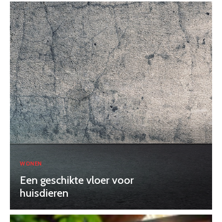
WONEN
Een geschikte vloer voor
huisdieren