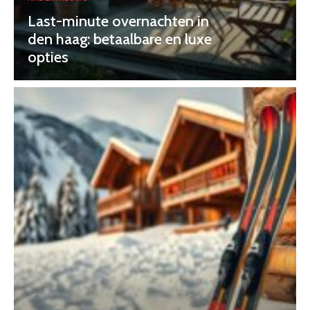
Last-minute overnachten in
den haag: betaalbare en luxe
opties