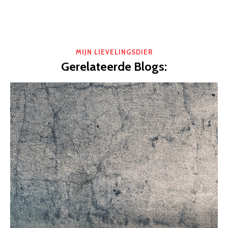
MIJN LIEVELINGSDIER
Gerelateerde Blogs: