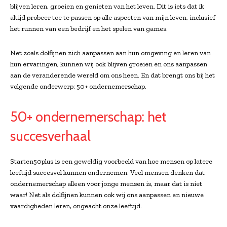
blijven leren, groeien en genieten van het leven. Dit is iets dat ik
altijd probeer toe te passen op alle aspecten van mijn leven, inclusief
het runnen van een bedrijf en het spelen van games.
Net zoals dolfijnen zich aanpassen aan hun omgeving en leren van
hun ervaringen, kunnen wij ook blijven groeien en ons aanpassen
aan de veranderende wereld om ons heen. En dat brengt ons bij het
volgende onderwerp: 50+ ondernemerschap.
50+ ondernemerschap: het
succesverhaal
Starten50plus is een geweldig voorbeeld van hoe mensen op latere
leeftijd succesvol kunnen ondernemen. Veel mensen denken dat
ondernemerschap alleen voor jonge mensen is, maar dat is niet
waar! Net als dolfijnen kunnen ook wij ons aanpassen en nieuwe
vaardigheden leren, ongeacht onze leeftijd.