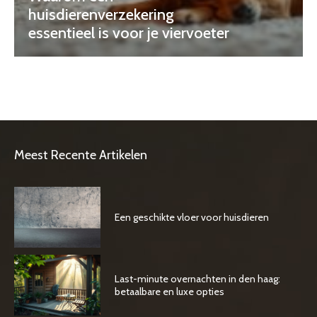
huisdierenverzekering
essentieel is voor je viervoeter
Meest Recente Artikelen
Een geschikte vloer voor huisdieren
Last-minute overnachten in den haag:
betaalbare en luxe opties