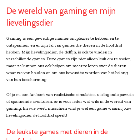
De wereld van gaming en mijn
lievelingsdier
Gaming is een geweldige manier om plezier te hebben en te
ontspannen, en er zijn tal van games die dieren in de hoofdrol
hebben. Mijn lievelingsdier, de dolfijn, is ook te vinden in
verschillende games. Deze games zijn niet alleen leuk om te spelen,
maar ze kunnen ons ook helpen om meer te leren over de dieren
waar we van houden en om ons bewust te worden van het belang
van hun bescherming.
Of je nu een fan bent van realistische simulaties, uitdagende puzzels
of spannende avonturen, er is voor ieder wat wils in de wereld van
gaming. En wie weet, misschien vind je wel een game waarin jouw
lievelingsdier de hoofdrol speelt!
De leukste games met dieren in de