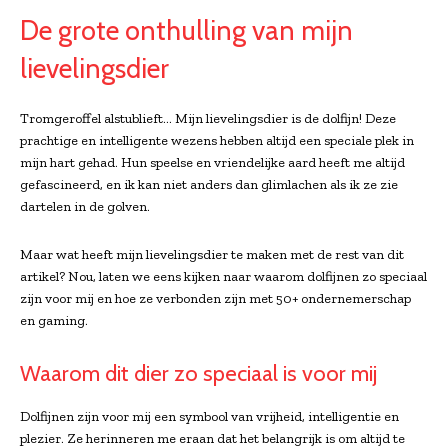
De grote onthulling van mijn
lievelingsdier
Tromgeroffel alstublieft… Mijn lievelingsdier is de dolfijn! Deze
prachtige en intelligente wezens hebben altijd een speciale plek in
mijn hart gehad. Hun speelse en vriendelijke aard heeft me altijd
gefascineerd, en ik kan niet anders dan glimlachen als ik ze zie
dartelen in de golven.
Maar wat heeft mijn lievelingsdier te maken met de rest van dit
artikel? Nou, laten we eens kijken naar waarom dolfijnen zo speciaal
zijn voor mij en hoe ze verbonden zijn met 50+ ondernemerschap
en gaming.
Waarom dit dier zo speciaal is voor mij
Dolfijnen zijn voor mij een symbool van vrijheid, intelligentie en
plezier. Ze herinneren me eraan dat het belangrijk is om altijd te