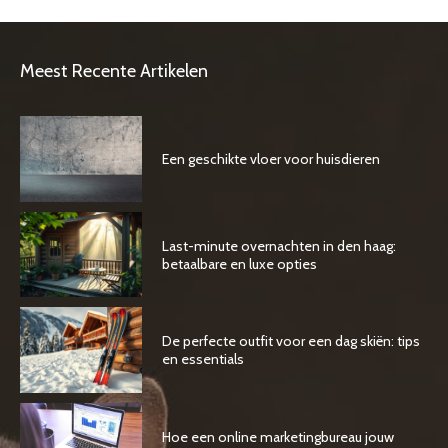
Meest Recente Artikelen
Een geschikte vloer voor huisdieren
Last-minute overnachten in den haag:
betaalbare en luxe opties
De perfecte outfit voor een dag skiën: tips
en essentials
Hoe een online marketingbureau jouw