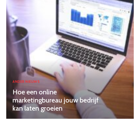
ANDER NIEUWS
Hoe een online
marketingbureau jouw bedrijf
kan laten groeien