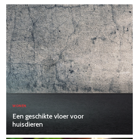
WONEN
Een geschikte vloer voor
huisdieren