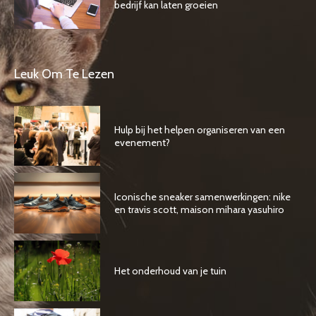
bedrijf kan laten groeien
Leuk Om Te Lezen
Hulp bij het helpen organiseren van een
evenement?
Iconische sneaker samenwerkingen: nike
en travis scott, maison mihara yasuhiro
Het onderhoud van je tuin