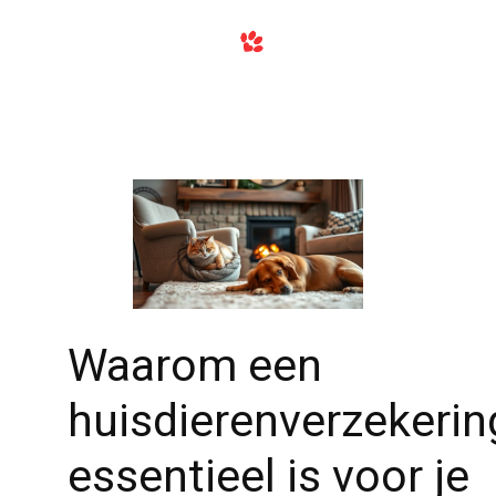
Waarom een
huisdierenverzekerin
essentieel is voor je