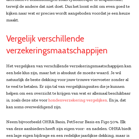
terwijl de andere dat niet doet. Dus het loont echt om even goed te
kijken naar wat er precies wordt aangeboden voordat je een keuze
maakt.
Vergelijk verschillende
verzekeringsmaatschappijen
Het vergelijken van verschillende verzekeringsmaatschappijen kan
een hele klus zijn, maar het is absoluut de moeite waard. Je wil
natuurlijk de beste dekking voor jouw trouwe viervoeter zonder al
te veel te betalen. Er zijn tal van vergelijkingssites die je kunnen
helpen om een overzicht te krijgen van wat er allemaal beschikbaar
is, zoals deze site voor
hondenverzekering vergelijken
. En ja, dat
kan soms overweldigend zijn.
Neem bijvoorbeeld OHRA Basis, PetSecur Basis en Figo 50%. Elk
van deze aanbieders heeft zijn eigen voor- en nadelen. OHRA biedt
een lage eigen bijdrage en een redelijke jaarlijkse dekking, maar is