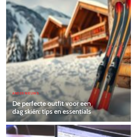
ANDER NIEUWS
De perfecte outfit voor een
dag skiën: tips en essentials