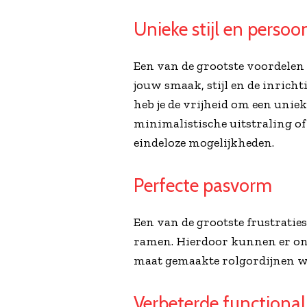
Unieke stijl en persoo
Een van de grootste voordelen
jouw smaak, stijl en de inricht
heb je de vrijheid om een uniek
minimalistische uitstraling of
eindeloze mogelijkheden.
Perfecte pasvorm
Een van de grootste frustraties
ramen. Hierdoor kunnen er on
maat gemaakte rolgordijnen wo
Verbeterde functionali