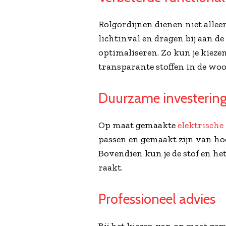
Rolgordijnen dienen niet allee
lichtinval en dragen bij aan de
optimaliseren. Zo kun je kieze
transparante stoffen in de woo
Duurzame investerin
Op maat gemaakte
elektrische
passen en gemaakt zijn van ho
Bovendien kun je de stof en he
raakt.
Professioneel advies