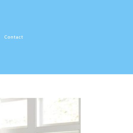
Contact