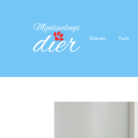
Dieren
Tuin